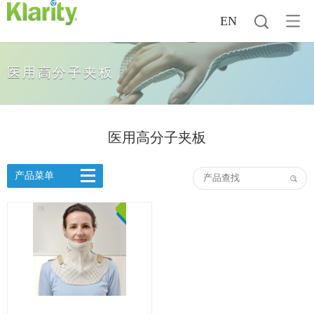
EN
医用高分子夹板
医用高分子夹板
产品菜单