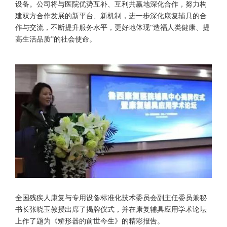
设备。公司将与医院优势互补、互利共赢地深化合作，努力构
建双方合作发展的新平台、新机制，进一步深化康复辅具的合
作与交流，不断提升服务水平，更好地体现“造福人类健康、提
高生活品质”的社会使命。
全国残疾人康复与专用设备标准化技术委员会副主任委员兼秘
书长张晓玉教授出席了揭牌仪式，并在康复辅具应用学术论坛
上作了题为《矫形器的前世今生》的精彩报告。