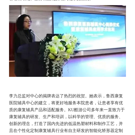
李力总监对中心的揭牌表达了热烈的祝贺。她表示，鲁西康复
医院辅具中心的建立，将更好地服务本院患者，让患者享有优
质的康复辅具产品和适配服务。KU酷游公司多年来一直致力于
康复辅具的研发、生产和培训，以科学的管理、优质的服务、
创新的理念，打造了国内先进的低温热塑材料和制作工艺，并
且在个性化定制康复辅具行业有自主研发的智能化矫形器定制