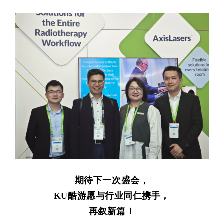
期待下一次盛会，
KU酷游愿与行业同仁携手，
再叙新篇！