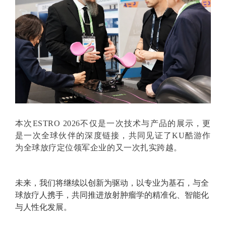
本次ESTRO 2026不仅是一次技术与产品的展示，更
是一次全球伙伴的深度链接，共同见证了KU酷游作
为全球放疗定位领军企业的又一次扎实跨越。
未来，我们将继续以创新为驱动，以专业为基石，与全
球放疗人携手，共同推进放射肿瘤学的精准化、智能化
与人性化发展。