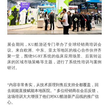
展会期间，KU酷游还专门举办了全球经销商培训会
议。来自欧洲、中东、亚太等地区的核心合作伙伴齐
聚一堂，围绕SGRT系统的临床应用场景、后装转运
床的区域市场策略等主题，进行了系统性培训与案例
研讨。
“内容非常务实，从技术原理到售后支持全都覆盖，回
去就能直接赋能本地医院。” 多位经销商在会后反馈，
这场培训大大增强了他们对KU酷游新产品线的推广信
心。