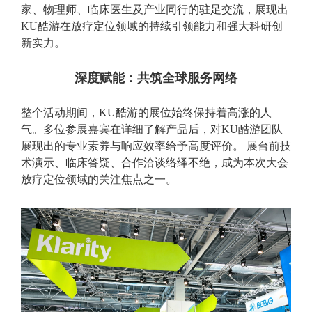
家、物理师、临床医生及产业同行的驻足交流，展现出
KU酷游在放疗定位领域的持续引领能力和强大科研创
新实力。
深度赋能：共筑全球服务网络
整个活动期间，KU酷游的展位始终保持着高涨的人
气。多位参展嘉宾在详细了解产品后，对KU酷游团队
展现出的专业素养与响应效率给予高度评价。 展台前技
术演示、临床答疑、合作洽谈络绎不绝，成为本次大会
放疗定位领域的关注焦点之一。