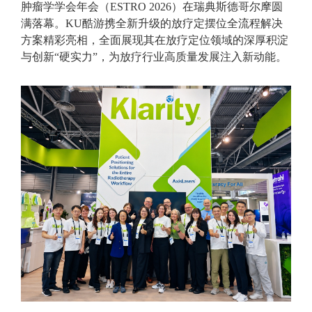
肿瘤学学会年会（ESTRO 2026）在瑞典斯德哥尔摩圆
满落幕。KU酷游携全新升级的放疗定摆位全流程解决
方案精彩亮相，全面展现其在放疗定位领域的深厚积淀
与创新“硬实力”，为放疗行业高质量发展注入新动能。