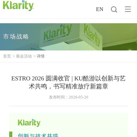
EN
市场战略
首页
>
展会活动
>
详情
ESTRO 2026 圆满收官 | KU酷游以创新与艺
术共鸣，书写精准放疗新篇章
发布时间：2026-05-26