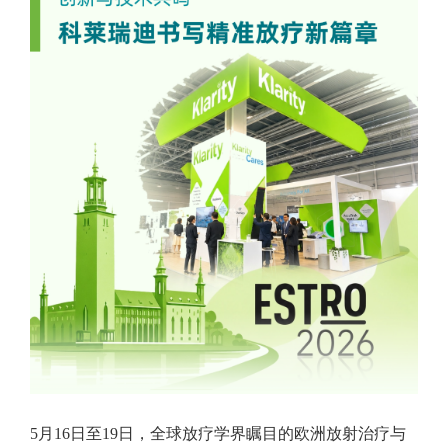
5月16日至19日，全球放疗学界瞩目的欧洲放射治疗与